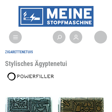
ZIGARETTENETUIS
Stylisches Ägyptenetui