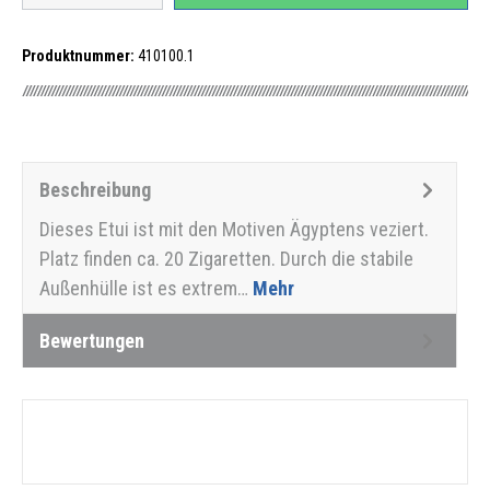
Produktnummer:
410100.1
Beschreibung
Dieses Etui ist mit den Motiven Ägyptens veziert.
Platz finden ca. 20 Zigaretten. Durch die stabile
Außenhülle ist es extrem…
Mehr
Bewertungen