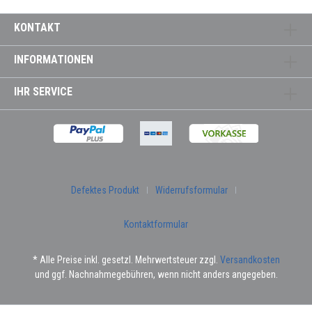
KONTAKT
INFORMATIONEN
IHR SERVICE
Defektes Produkt
Widerrufsformular
Kontaktformular
* Alle Preise inkl. gesetzl. Mehrwertsteuer zzgl.
Versandkosten
und ggf. Nachnahmegebühren, wenn nicht anders angegeben.