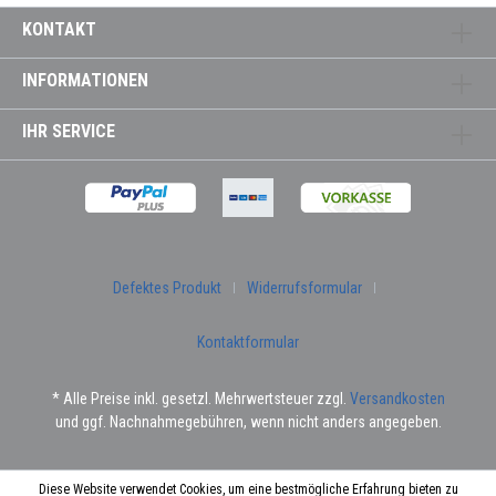
KONTAKT
INFORMATIONEN
IHR SERVICE
Defektes Produkt
Widerrufsformular
Kontaktformular
* Alle Preise inkl. gesetzl. Mehrwertsteuer zzgl.
Versandkosten
und ggf. Nachnahmegebühren, wenn nicht anders angegeben.
Diese Website verwendet Cookies, um eine bestmögliche Erfahrung bieten zu