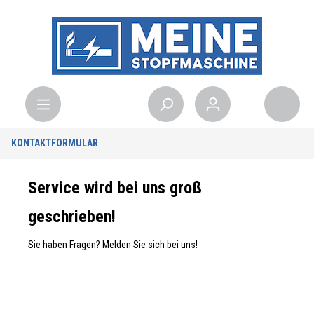
KONTAKTFORMULAR
Service wird bei uns groß
geschrieben!
Sie haben Fragen? Melden Sie sich bei uns!