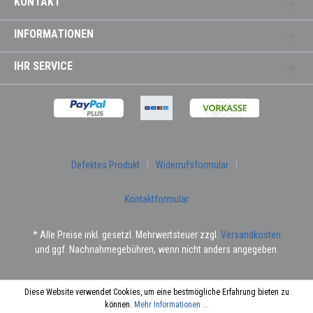
KONTAKT
INFORMATIONEN
IHR SERVICE
Defektes Produkt
Widerrufsformular
Kontaktformular
* Alle Preise inkl. gesetzl. Mehrwertsteuer zzgl.
Versandkosten
und ggf. Nachnahmegebühren, wenn nicht anders angegeben.
Diese Website verwendet Cookies, um eine bestmögliche Erfahrung bieten zu
können.
Mehr Informationen ...