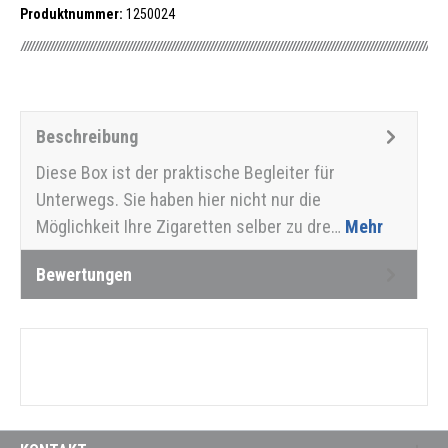
Produktnummer:
1250024
Beschreibung
Diese Box ist der praktische Begleiter für
Unterwegs. Sie haben hier nicht nur die
Möglichkeit Ihre Zigaretten selber zu dre…
Mehr
Bewertungen