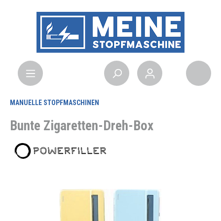
MANUELLE STOPFMASCHINEN
Bunte Zigaretten-Dreh-Box