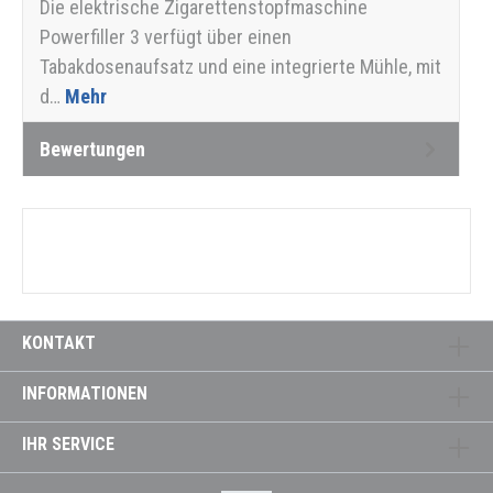
Die elektrische Zigarettenstopfmaschine
Powerfiller 3 verfügt über einen
Tabakdosenaufsatz und eine integrierte Mühle, mit
d…
Mehr
Bewertungen
KONTAKT
INFORMATIONEN
IHR SERVICE