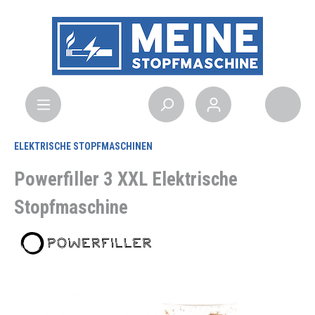
ELEKTRISCHE STOPFMASCHINEN
Powerfiller 3 XXL Elektrische
Stopfmaschine