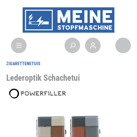
ZIGARETTENETUIS
Lederoptik Schachetui