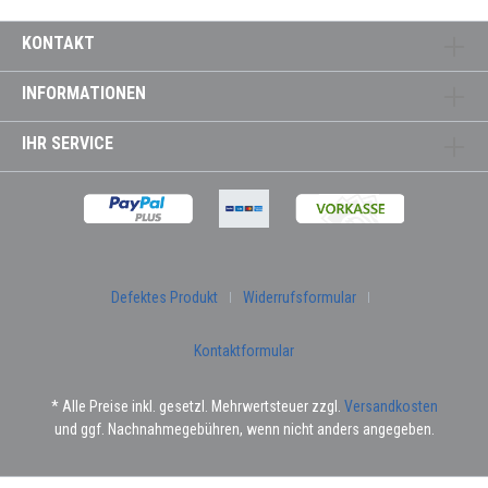
KONTAKT
INFORMATIONEN
IHR SERVICE
Defektes Produkt
Widerrufsformular
Kontaktformular
* Alle Preise inkl. gesetzl. Mehrwertsteuer zzgl.
Versandkosten
und ggf. Nachnahmegebühren, wenn nicht anders angegeben.