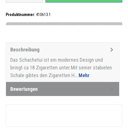
Produktnummer:
410613.1
Beschreibung
Das Schachetui ist ein modernes Design und
bringt ca 18 Zigaretten unter.Mit seiner stabielen
Schale gibtes den Zigaretten H…
Mehr
Bewertungen