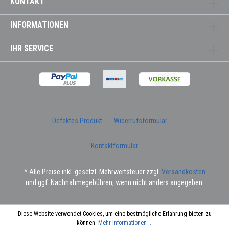
KONTAKT
INFORMATIONEN
IHR SERVICE
Defektes Produkt
Widerrufsformular
Kontaktformular
* Alle Preise inkl. gesetzl. Mehrwertsteuer zzgl.
Versandkosten
und ggf. Nachnahmegebühren, wenn nicht anders angegeben.
Diese Website verwendet Cookies, um eine bestmögliche Erfahrung bieten zu
können.
Mehr Informationen ...