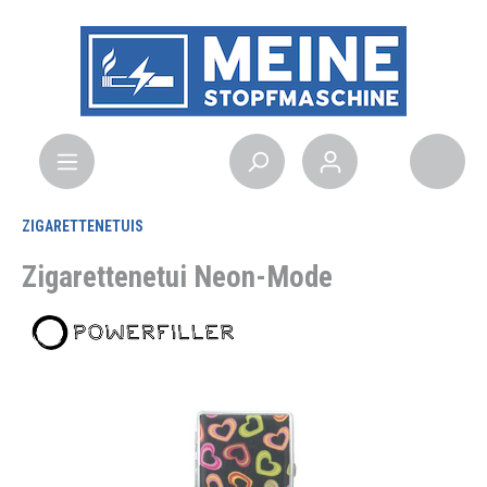
ZIGARETTENETUIS
Zigarettenetui Neon-Mode