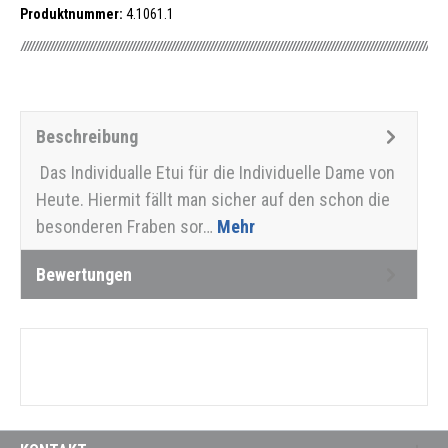
Produktnummer:
4.1061.1
Beschreibung
Das Individualle Etui für die Individuelle Dame von
Heute. Hiermit fällt man sicher auf den schon die
besonderen Fraben sor…
Mehr
Bewertungen