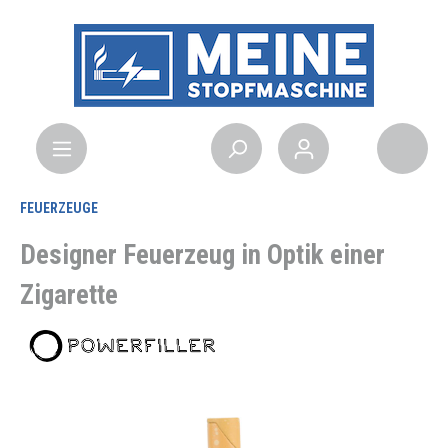
FEUERZEUGE
Designer Feuerzeug in Optik einer
Zigarette