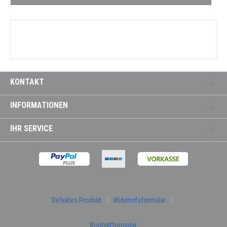
KONTAKT
INFORMATIONEN
IHR SERVICE
Defektes Produkt
Widerrufsformular
Kontaktformular