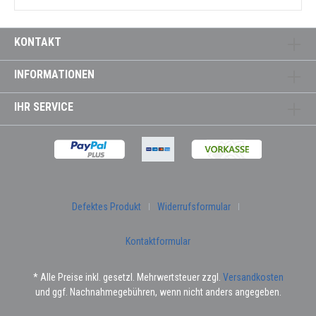
KONTAKT
INFORMATIONEN
IHR SERVICE
Defektes Produkt
Widerrufsformular
Kontaktformular
* Alle Preise inkl. gesetzl. Mehrwertsteuer zzgl.
Versandkosten
und ggf. Nachnahmegebühren, wenn nicht anders angegeben.