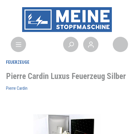
FEUERZEUGE
Pierre Cardin Luxus Feuerzeug Silber
Pierre Cardin