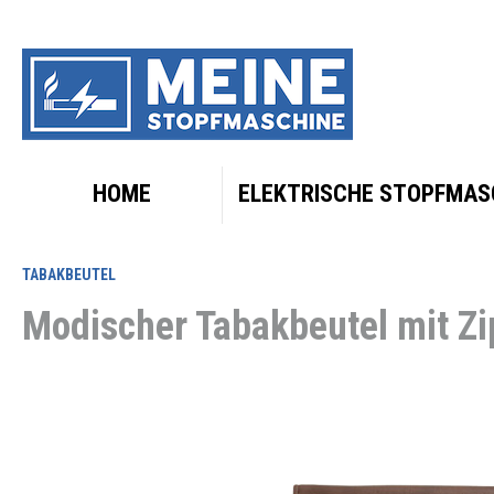
HOME
ELEKTRISCHE STOPFMAS
TABAKBEUTEL
Modischer Tabakbeutel mit Zi