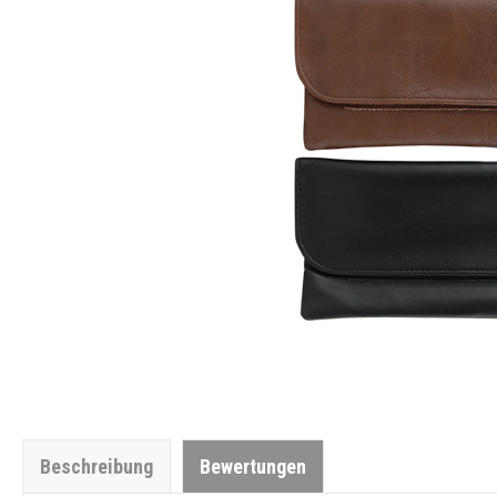
Beschreibung
Bewertungen