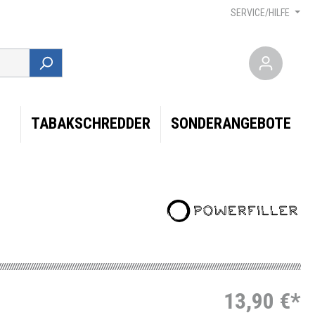
SERVICE/HILFE
TABAKSCHREDDER
SONDERANGEBOTE
13,90 €*