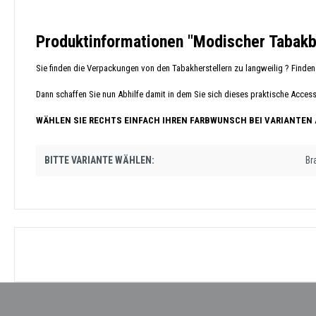
Produktinformationen "Modischer Tabakb
Sie finden die Verpackungen von den Tabakherstellern zu langweilig ? Finden 
Dann schaffen Sie nun Abhilfe damit in dem Sie sich dieses praktische Acces
WÄHLEN SIE RECHTS EINFACH IHREN FARBWUNSCH BEI VARIANTEN
BITTE VARIANTE WÄHLEN:
Br