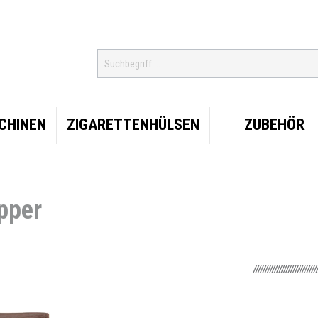
CHINEN
ZIGARETTENHÜLSEN
ZUBEHÖR
pper