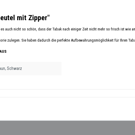
eutel mit Zipper"
es auch nicht so schön, dass der Tabak nach einiger Zeit nicht mehr so frisch ist wie 
sorie zulegen. Sie haben dadurch die perfekte Aufbewahrungsmöglichkeit für Ihren Tab
 AUS
aun
, Schwarz