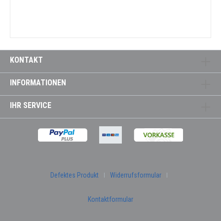
KONTAKT
INFORMATIONEN
IHR SERVICE
Defektes Produkt
Widerrufsformular
Kontaktformular