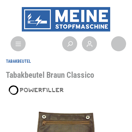
TABAKBEUTEL
Tabakbeutel Braun Classico