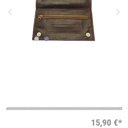
15,90 €*