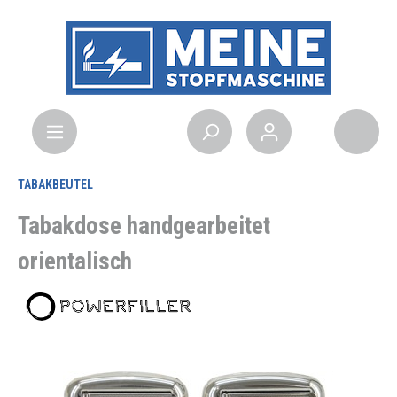
TABAKBEUTEL
Tabakdose handgearbeitet
orientalisch