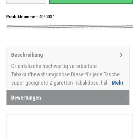
Produktnummer:
406003.1
Beschreibung
Orientalische hochwertig verarbeitete
Tabakaufbewahrungsdose Diese für jede Tasche
super geeignete Zigaretten-Tabakdose, häl…
Mehr
Bewertungen