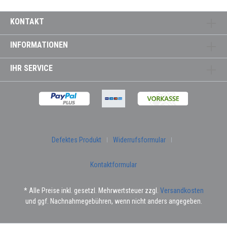
KONTAKT
INFORMATIONEN
IHR SERVICE
Defektes Produkt
Widerrufsformular
Kontaktformular
* Alle Preise inkl. gesetzl. Mehrwertsteuer zzgl.
Versandkosten
und ggf. Nachnahmegebühren, wenn nicht anders angegeben.