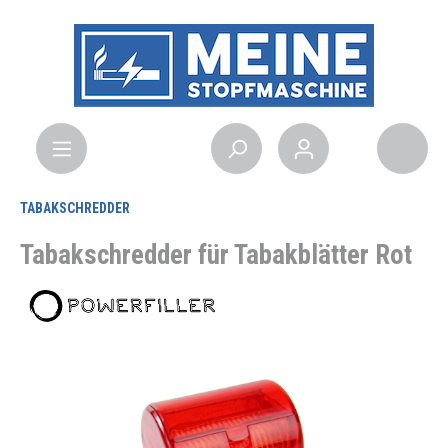
TABAKSCHREDDER
Tabakschredder für Tabakblätter Rot