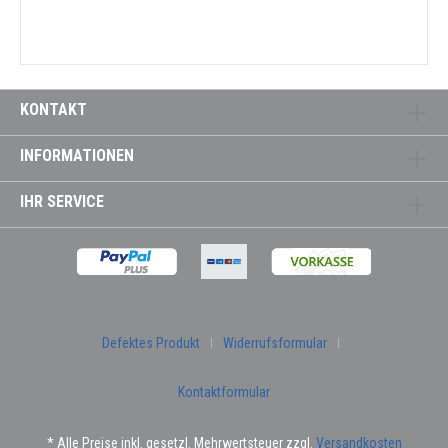
KONTAKT
INFORMATIONEN
IHR SERVICE
Defektes Produkt
Widerrufsformular
Kontaktformular
* Alle Preise inkl. gesetzl. Mehrwertsteuer zzgl.
Versandkosten