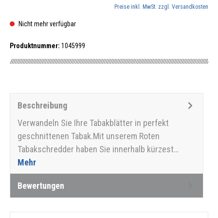
Preise inkl. MwSt. zzgl. Versandkosten
Nicht mehr verfügbar
Produktnummer:
1045999
Beschreibung
Verwandeln Sie Ihre Tabakblätter in perfekt
geschnittenen Tabak.Mit unserem Roten
Tabakschredder haben Sie innerhalb kürzest…
Mehr
Bewertungen