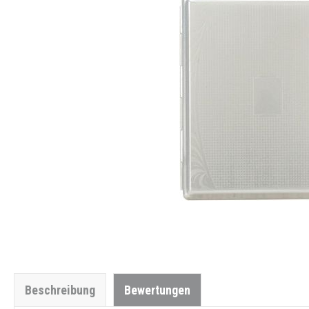
Beschreibung
Bewertungen