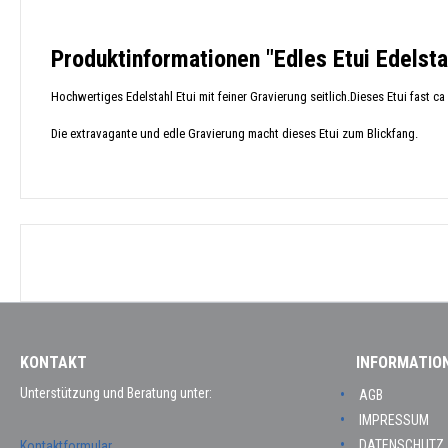
Produktinformationen "Edles Etui Edelsta
Hochwertiges Edelstahl Etui mit feiner Gravierung seitlich.Dieses Etui fast 
Die extravagante und edle Gravierung macht dieses Etui zum Blickfang.
KONTAKT
INFORMATIO
Unterstützung und Beratung unter:
AGB
IMPRESSUM
DATENSCHUTZ
Kontaktformular