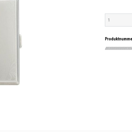
Produktnumme