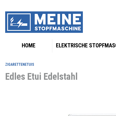
HOME
ELEKTRISCHE STOPFMAS
ZIGARETTENETUIS
Edles Etui Edelstahl