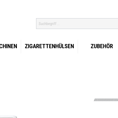
CHINEN
ZIGARETTENHÜLSEN
ZUBEHÖR