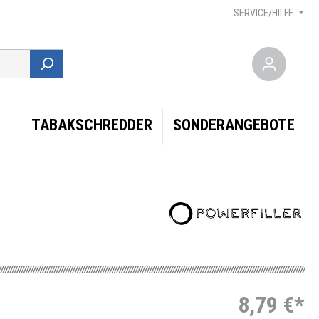
SERVICE/HILFE
TABAKSCHREDDER
SONDERANGEBOTE
8,79 €*