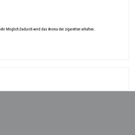
 mehr Möglich.Dadurch wird das Aroma der zigaretten erhalten.