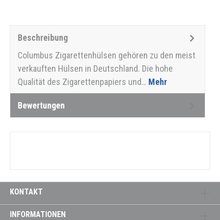
Beschreibung
Columbus Zigarettenhülsen gehören zu den meist
verkauften Hülsen in Deutschland. Die hohe
Qualität des Zigarettenpapiers und…
Mehr
Bewertungen
KONTAKT
INFORMATIONEN