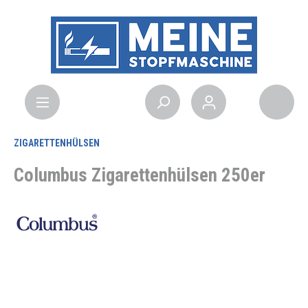
ZIGARETTENHÜLSEN
Columbus Zigarettenhülsen 250er